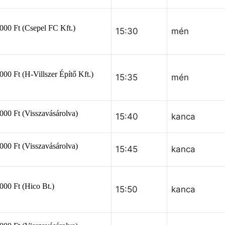
15:30
mén
15:35
mén
15:40
kanca
15:45
kanca
15:50
kanca