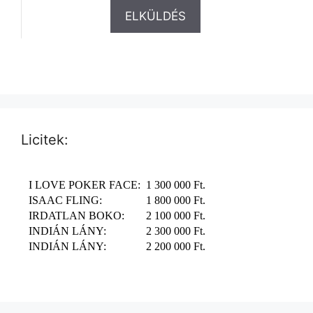
Licitek: