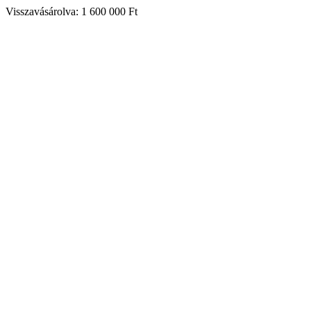
Visszavásárolva: 1 600 000 Ft